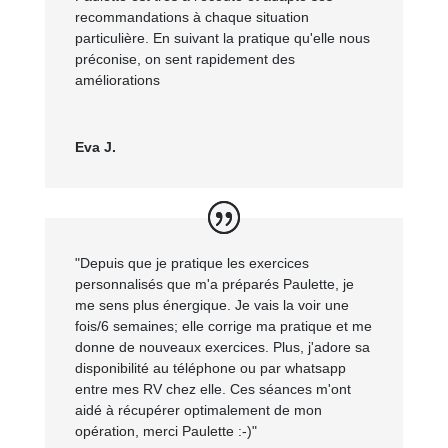
recommandations à chaque situation
particulière. En suivant la pratique qu'elle nous
préconise, on sent rapidement des
améliorations
Eva J.
"Depuis que je pratique les exercices
personnalisés que m'a préparés Paulette, je
me sens plus énergique. Je vais la voir une
fois/6 semaines; elle corrige ma pratique et me
donne de nouveaux exercices. Plus, j'adore sa
disponibilité au téléphone ou par whatsapp
entre mes RV chez elle. Ces séances m'ont
aidé à récupérer optimalement de mon
opération, merci Paulette :-)"