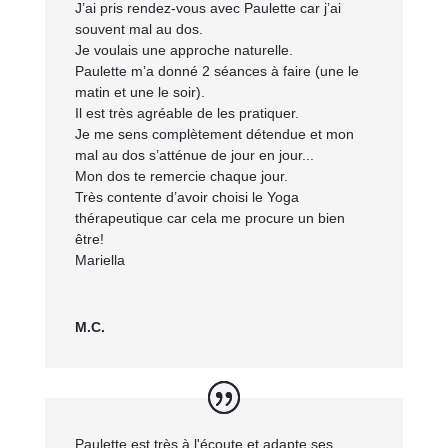
J’ai pris rendez-vous avec Paulette car j’ai
souvent mal au dos.
Je voulais une approche naturelle.
Paulette m’a donné 2 séances à faire (une le
matin et une le soir).
Il est très agréable de les pratiquer.
Je me sens complètement détendue et mon
mal au dos s’atténue de jour en jour...
Mon dos te remercie chaque jour.
Très contente d’avoir choisi le Yoga
thérapeutique car cela me procure un bien
être!
Mariella
M.C.
Paulette est très à l'écoute et adapte ses