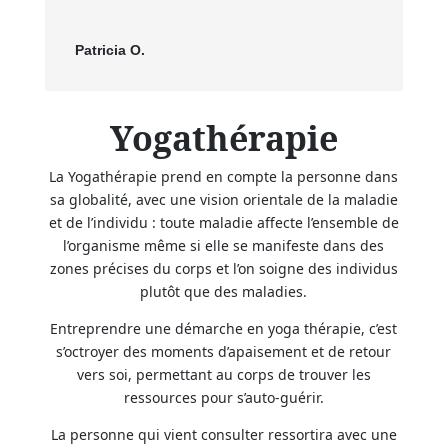
Patricia O.
Yogathérapie
La Yogathérapie prend en compte la personne dans
sa globalité, avec une vision orientale de la maladie
et de l’individu : toute maladie affecte l’ensemble de
l’organisme même si elle se manifeste dans des
zones précises du corps et l’on soigne des individus
plutôt que des maladies.
Entreprendre une démarche en yoga thérapie, c’est
s’octroyer des moments d’apaisement et de retour
vers soi, permettant au corps de trouver les
ressources pour s’auto-guérir.
La personne qui vient consulter ressortira avec une