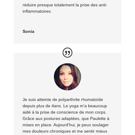
réduire presque totalement la prise des anti-
inflammatoires.
Sonia
Je suis atteinte de polyarthrite rhumatoïde
depuis plus de 4ans. Le yoga m'a beaucoup
aidé à la prise de conscience de mon corps.
Grâce aux postures adaptées, que Paulette à
mises en place. Aujourd'hui, je peux soulager
mes douleurs chroniques et me sentir mieux