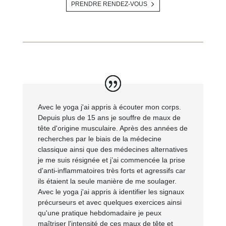
PRENDRE RENDEZ-VOUS
Avec le yoga j'ai appris à écouter mon corps.
Depuis plus de 15 ans je souffre de maux de
tête d'origine musculaire. Après des années de
recherches par le biais de la médecine
classique ainsi que des médecines alternatives
je me suis résignée et j’ai commencée la prise
d'anti-inflammatoires très forts et agressifs car
ils étaient la seule manière de me soulager.
Avec le yoga j'ai appris à identifier les signaux
précurseurs et avec quelques exercices ainsi
qu'une pratique hebdomadaire je peux
maîtriser l'intensité de ces maux de tête et